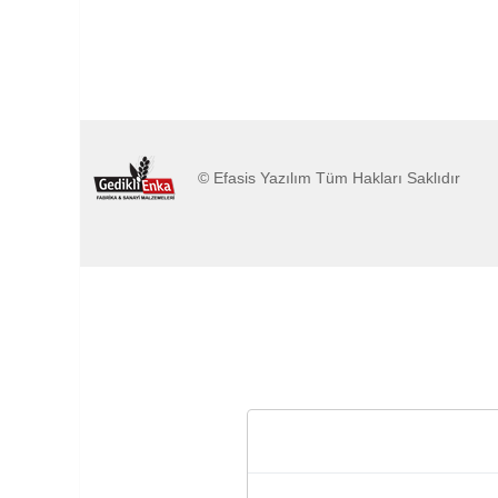
© Efasis Yazılım Tüm Hakları Saklıdır