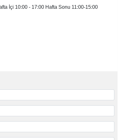
afta İçi 10:00 - 17:00 Hafta Sonu 11:00-15:00