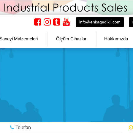
info@enkagedikli.com
Sanayi Malzemeleri
Ölçüm Cihazları
Hakkımızda
Telefon