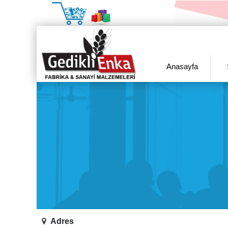
Anasayfa
Adres