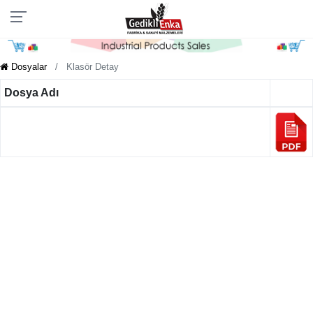
Dosyalar
Klasör Detay
Dosya Adı