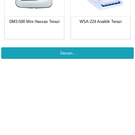
DM3-500 Mini Hassas Terazi
WSA-224 Analitik Terazi
Devam...