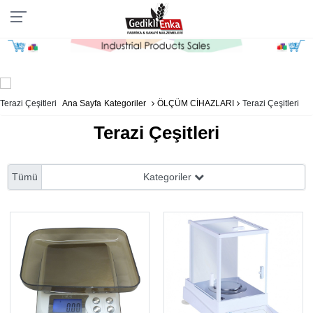
Terazi Çeşitleri
Ana Sayfa
Kategoriler
ÖLÇÜM CİHAZLARI
Terazi Çeşitleri
Terazi Çeşitleri
Tümü
Kategoriler