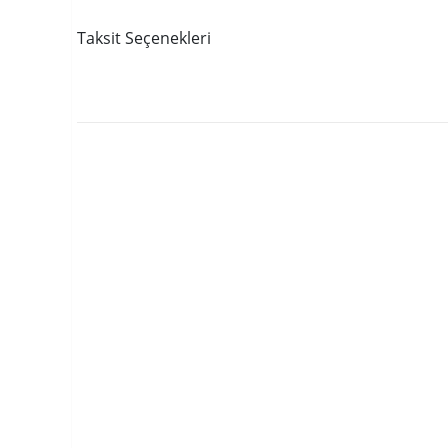
Taksit Seçenekleri