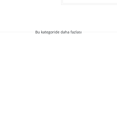
Bu kategoride daha fazlası